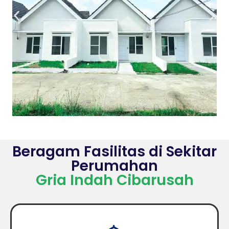
Beragam Fasilitas di Sekitar
Perumahan
Gria Indah Cibarusah