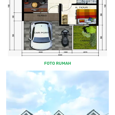
FOTO RUMAH