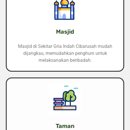
Masjid
Masjid di Sekitar Gria Indah Cibarusah mudah
dijangkau, memudahkan penghuni untuk
melaksanakan beribadah.
Taman