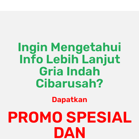
Ingin Mengetahui
Info Lebih Lanjut
Gria Indah
Cibarusah?
Dapatkan
PROMO SPESIAL
DAN