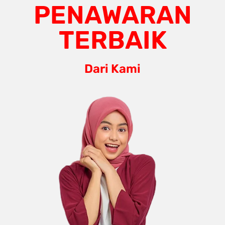
PENAWARAN
TERBAIK
Dari Kami