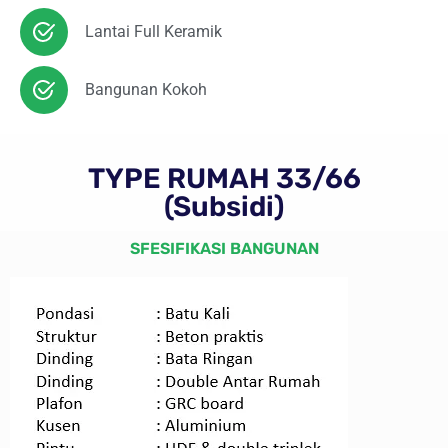
Lantai Full Keramik
Bangunan Kokoh
TYPE RUMAH 33/66
(Subsidi)
SFESIFIKASI BANGUNAN