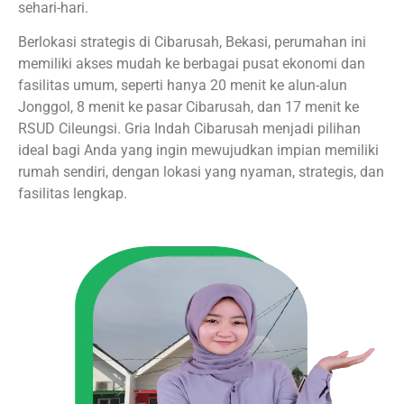
sehari-hari.
Berlokasi strategis di Cibarusah, Bekasi, perumahan ini
memiliki akses mudah ke berbagai pusat ekonomi dan
fasilitas umum, seperti hanya 20 menit ke alun-alun
Jonggol, 8 menit ke pasar Cibarusah, dan 17 menit ke
RSUD Cileungsi. Gria Indah Cibarusah menjadi pilihan
ideal bagi Anda yang ingin mewujudkan impian memiliki
rumah sendiri, dengan lokasi yang nyaman, strategis, dan
fasilitas lengkap.