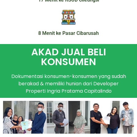
8 Menit ke Pasar Cibarusah
AKAD JUAL BELI
KONSUMEN
Dokumentasi konsumen-konsumen yang sudah
berakad & memiliki hunian dari Developer
Properti Ingria Pratama Capitalindo