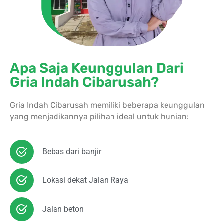
Apa Saja Keunggulan Dari
Gria Indah Cibarusah?
Gria Indah Cibarusah memiliki beberapa keunggulan
yang menjadikannya pilihan ideal untuk hunian:
Bebas dari banjir
Lokasi dekat Jalan Raya
Jalan beton