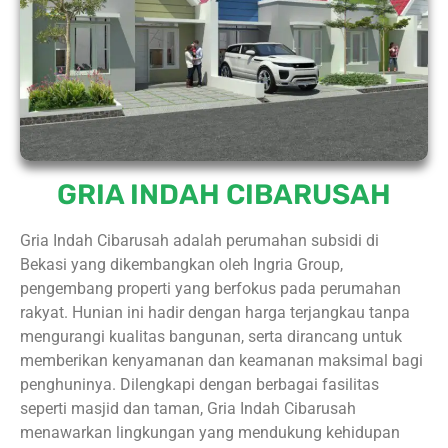
GRIA INDAH CIBARUSAH
Gria Indah Cibarusah adalah perumahan subsidi di
Bekasi yang dikembangkan oleh Ingria Group,
pengembang properti yang berfokus pada perumahan
rakyat. Hunian ini hadir dengan harga terjangkau tanpa
mengurangi kualitas bangunan, serta dirancang untuk
memberikan kenyamanan dan keamanan maksimal bagi
penghuninya. Dilengkapi dengan berbagai fasilitas
seperti masjid dan taman, Gria Indah Cibarusah
menawarkan lingkungan yang mendukung kehidupan