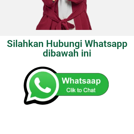
Silahkan Hubungi Whatsapp
dibawah ini